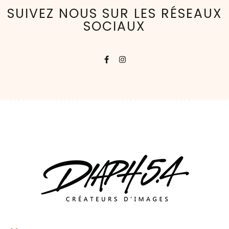
SUIVEZ NOUS SUR LES RÉSEAUX
SOCIAUX