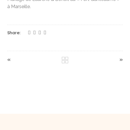
à Marseille.
Share: