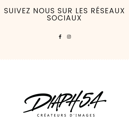
SUIVEZ NOUS SUR LES RÉSEAUX
SOCIAUX