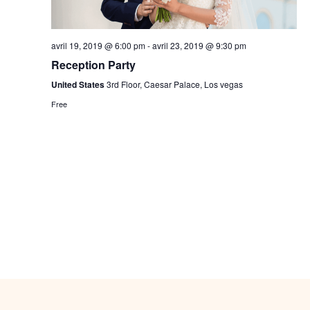
avril 19, 2019 @ 6:00 pm
-
avril 23, 2019 @ 9:30 pm
Reception Party
United States
3rd Floor, Caesar Palace, Los vegas
Free